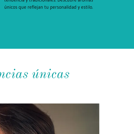
únicos que reflejan tu personalidad y estilo.
ncias únicas