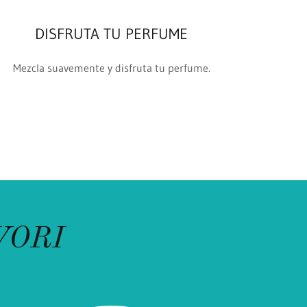
DISFRUTA TU PERFUME
Mezcla suavemente y disfruta tu perfume.
VORI