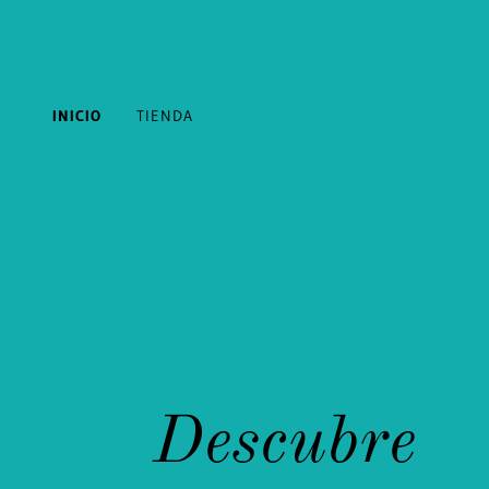
INICIO
TIENDA
Descubre