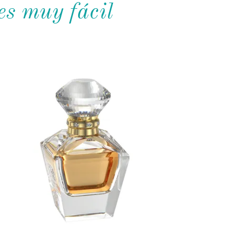
 muy fácil