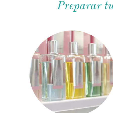
Preparar 