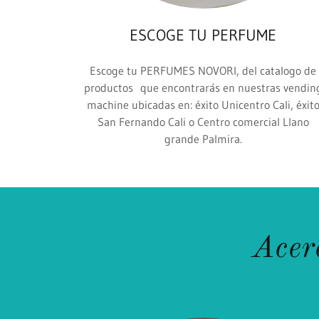
ESCOGE TU PERFUME
Escoge tu PERFUMES NOVORI, del catalogo de
productos que encontrarás en nuestras vendin
machine ubicadas en: éxito Unicentro Cali, éxit
San Fernando Cali o Centro comercial Llano
grande Palmira.
Ace