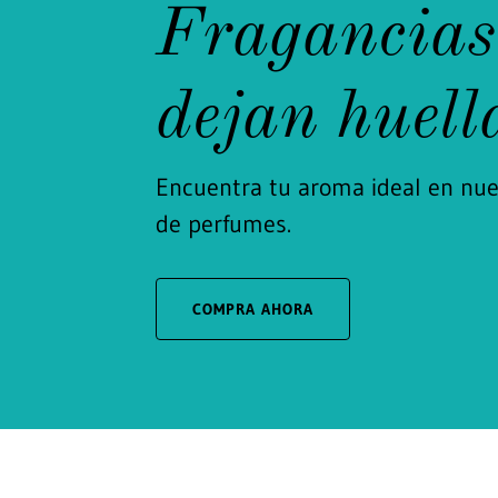
Fragancias
dejan huell
Encuentra tu aroma ideal en nue
de perfumes.
COMPRA AHORA