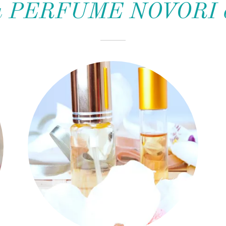
tu PERFUME NOVORI es